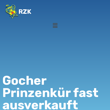
RZK
Gocher
Prinzenkür fast
ausverkauft