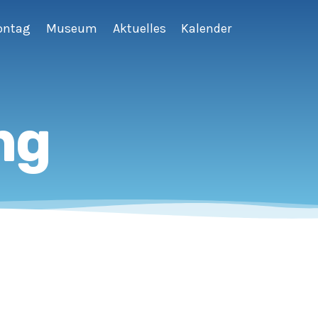
ontag
Museum
Aktuelles
Kalender
ng