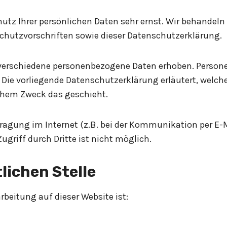
hutz Ihrer persönlichen Daten sehr ernst. Wir behandel
chutzvorschriften sowie dieser Datenschutzerklärung.
 verschiedene personenbezogene Daten erhoben. Person
. Die vorliegende Datenschutzerklärung erläutert, welch
lchem Zweck das geschieht.
tragung im Internet (z.B. bei der Kommunikation per E-
ugriff durch Dritte ist nicht möglich.
lichen Stelle
arbeitung auf dieser Website ist: