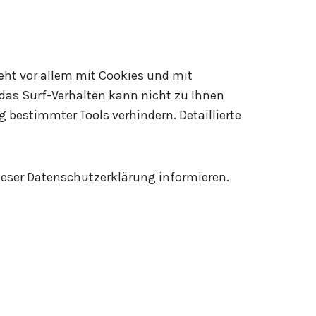
eht vor allem mit Cookies und mit
das Surf-Verhalten kann nicht zu Ihnen
 bestimmter Tools verhindern. Detaillierte
ieser Datenschutzerklärung informieren.