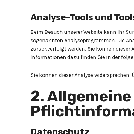
Analyse-Tools und Tool
Beim Besuch unserer Website kann Ihr Surf
sogenannten Analyseprogrammen. Die Analys
zurückverfolgt werden. Sie können dieser A
Informationen dazu finden Sie in der fol
Sie können dieser Analyse widersprechen. 
2. Allgemeine
Pflichtinform
Datenschutz