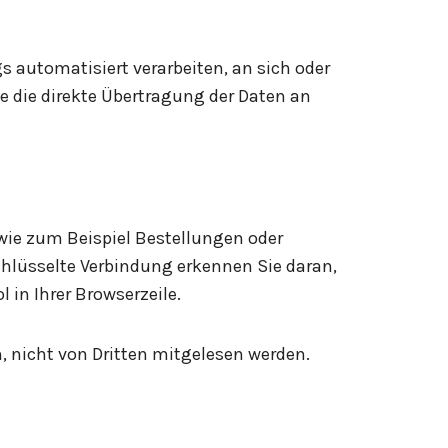
gs automatisiert verarbeiten, an sich oder
 die direkte Übertragung der Daten an
wie zum Beispiel Bestellungen oder
schlüsselte Verbindung erkennen Sie daran,
 in Ihrer Browserzeile.
n, nicht von Dritten mitgelesen werden.