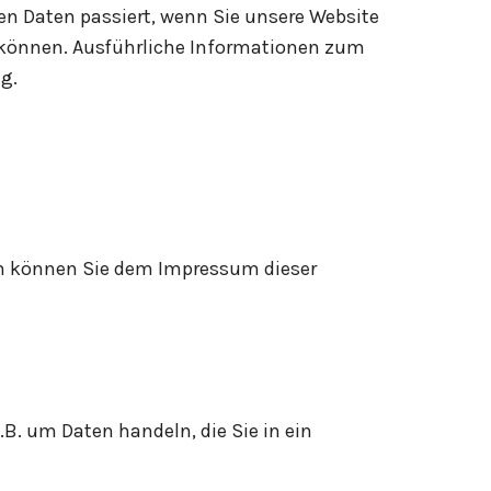
n Daten passiert, wenn Sie unsere Website
n können. Ausführliche Informationen zum
g.
ten können Sie dem Impressum dieser
.B. um Daten handeln, die Sie in ein