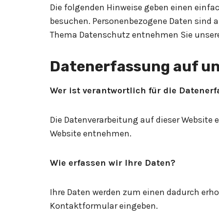
Die folgenden Hinweise geben einen einfa
besuchen. Personenbezogene Daten sind all
Thema Datenschutz entnehmen Sie unserer
Datenerfassung auf un
Wer ist verantwortlich für die Datener
Die Datenverarbeitung auf dieser Website
Website entnehmen.
Wie erfassen wir Ihre Daten?
Ihre Daten werden zum einen dadurch erhobe
Kontaktformular eingeben.