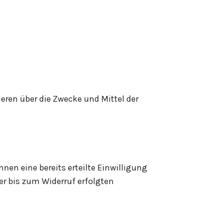
deren über die Zwecke und Mittel der
nen eine bereits erteilte Einwilligung
der bis zum Widerruf erfolgten