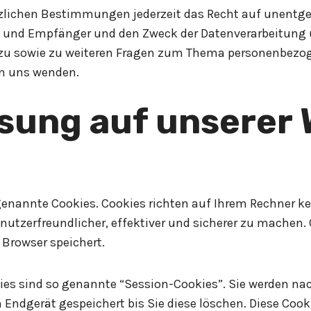
lichen Bestimmungen jederzeit das Recht auf unentgel
und Empfänger und den Zweck der Datenverarbeitung un
rzu sowie zu weiteren Fragen zum Thema personenbezoge
n uns wenden.
sung auf unserer 
 genannte Cookies. Cookies richten auf Ihrem Rechner 
nutzerfreundlicher, effektiver und sicherer zu machen. C
 Browser speichert.
ies sind so genannte “Session-Cookies”. Sie werden n
 Endgerät gespeichert bis Sie diese löschen. Diese Coo