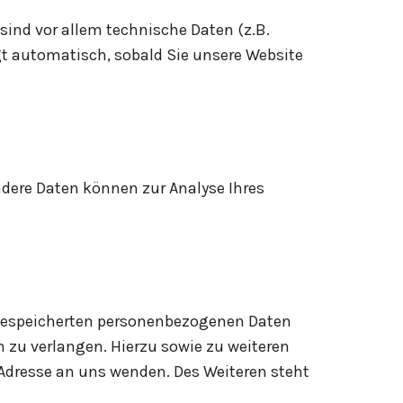
ind vor allem technische Daten (z.B.
lgt automatisch, sobald Sie unsere Website
Andere Daten können zur Analyse Ihres
 gespeicherten personenbezogenen Daten
 zu verlangen. Hierzu sowie zu weiteren
dresse an uns wenden. Des Weiteren steht