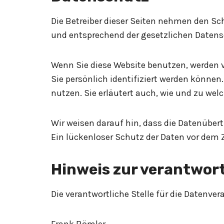
Die Betreiber dieser Seiten nehmen den Sc
und entsprechend der gesetzlichen Datens
Wenn Sie diese Website benutzen, werden
Sie persönlich identifiziert werden können
nutzen. Sie erläutert auch, wie und zu we
Wir weisen darauf hin, dass die Datenüber
Ein lückenloser Schutz der Daten vor dem Z
Hinweis zur verantwort
Die verantwortliche Stelle für die Datenver