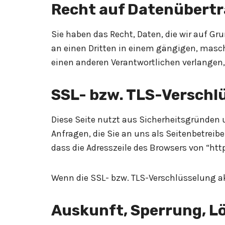
Recht auf Datenübertr
Sie haben das Recht, Daten, die wir auf Gru
an einen Dritten in einem gängigen, masch
einen anderen Verantwortlichen verlangen, 
SSL- bzw. TLS-Verschl
Diese Seite nutzt aus Sicherheitsgründen 
Anfragen, die Sie an uns als Seitenbetreib
dass die Adresszeile des Browsers von “htt
Wenn die SSL- bzw. TLS-Verschlüsselung akt
Auskunft, Sperrung, 