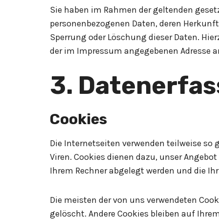
Sie haben im Rahmen der geltenden gesetz
personenbezogenen Daten, deren Herkunft 
Sperrung oder Löschung dieser Daten. Hie
der im Impressum angegebenen Adresse a
3. Datenerfas
Cookies
Die Internetseiten verwenden teilweise so
Viren. Cookies dienen dazu, unser Angebot 
Ihrem Rechner abgelegt werden und die Ihr
Die meisten der von uns verwendeten Cook
gelöscht. Andere Cookies bleiben auf Ihrem