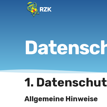
RZK
Datensch
1. Datenschut
Allgemeine Hinweise