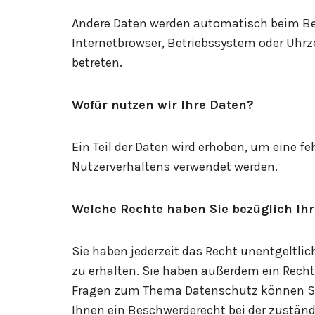
Andere Daten werden automatisch beim Besu
Internetbrowser, Betriebssystem oder Uhrze
betreten.
Wofür nutzen wir Ihre Daten?
Ein Teil der Daten wird erhoben, um eine f
Nutzerverhaltens verwendet werden.
Welche Rechte haben Sie bezüglich Ih
Sie haben jederzeit das Recht unentgeltl
zu erhalten. Sie haben außerdem ein Recht
Fragen zum Thema Datenschutz können Sie
Ihnen ein Beschwerderecht bei der zustän