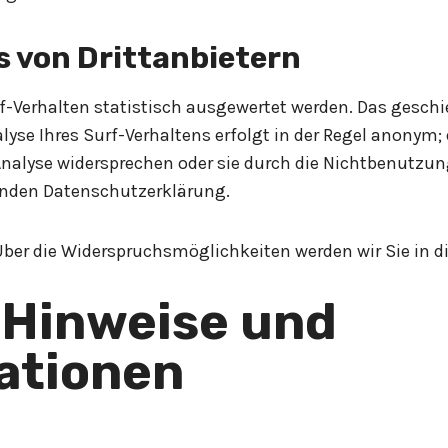
s von Drittanbietern
-Verhalten statistisch ausgewertet werden. Das geschi
e Ihres Surf-Verhaltens erfolgt in der Regel anonym; 
nalyse widersprechen oder sie durch die Nichtbenutzung
genden Datenschutzerklärung.
Über die Widerspruchsmöglichkeiten werden wir Sie in d
 Hinweise und
ationen